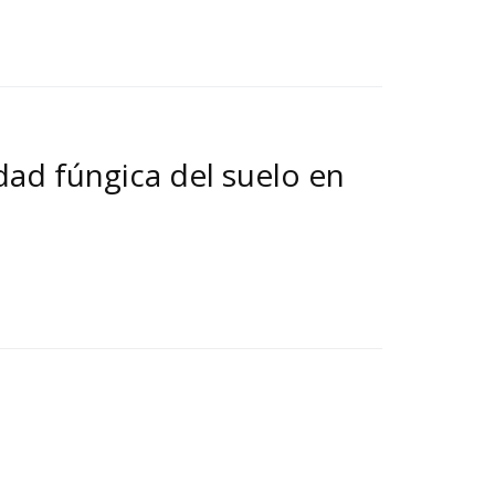
dad fúngica del suelo en