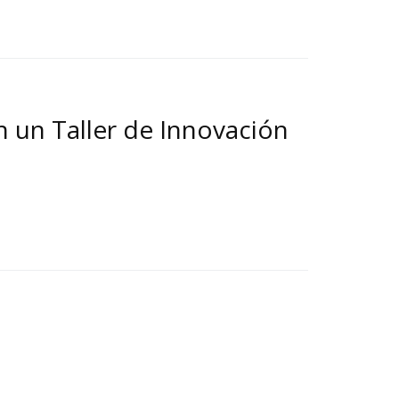
n un Taller de Innovación