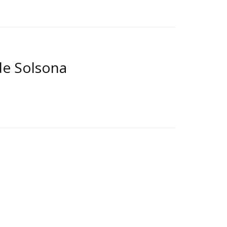
de Solsona