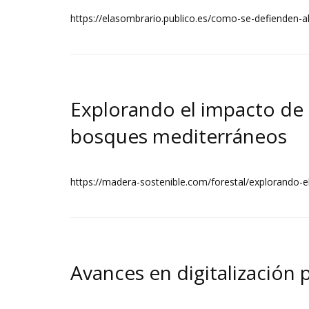
https://elasombrario.publico.es/como-se-defienden-a
Explorando el impacto de l
bosques mediterráneos
https://madera-sostenible.com/forestal/explorando-e
Avances en digitalización 