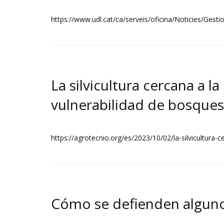
https://www.udl.cat/ca/serveis/oficina/Noticies/Gest
La silvicultura cercana a l
vulnerabilidad de bosques
https://agrotecnio.org/es/2023/10/02/la-silvicultura-
Cómo se defienden algunos